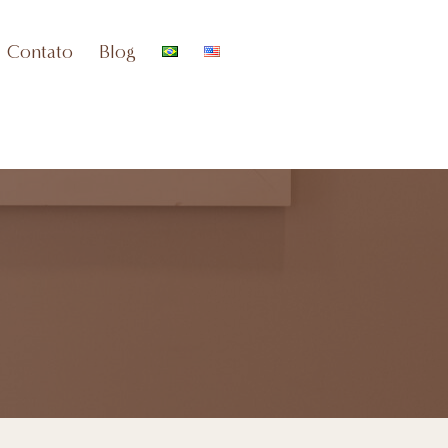
Contato
Blog