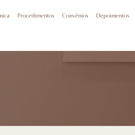
nica
Procedimentos
Convênios
Depoimentos