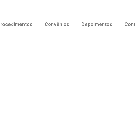
rocedimentos
Convênios
Depoimentos
Cont