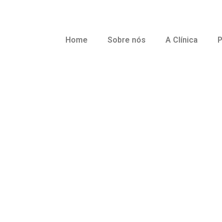
Home
Sobre nós
A Clínica
P