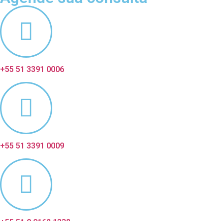
+55 51 3391 0006
+55 51 3391 0009