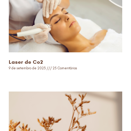
Laser de Co2
9 de setembro de 2023
25 Comentários
Read More »