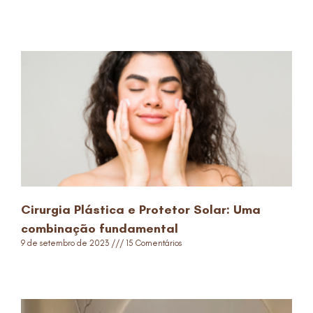
Read More »
Cirurgia Plástica e Protetor Solar: Uma
combinação fundamental
9 de setembro de 2023
15 Comentários
Read More »