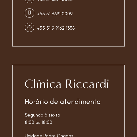
+55 51 3391 0009
+55 51 9 9162 1338
Clínica Riccardi
Horário de atendimento
Segunda à sexta
8:00 às 18:00
Unidade Padre Chagas