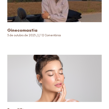
Ginecomastia
3 de outubro de 2023
12 Comentários
Read More »