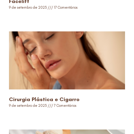
Facelift
9 de setembro de 2023
17 Comentários
Read More »
Cirurgia Plástica e Cigarro
9 de setembro de 2023
7 Comentários
Read More »