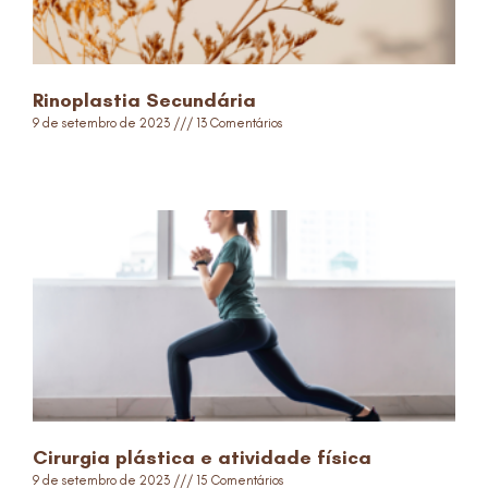
Rinoplastia Secundária
9 de setembro de 2023
13 Comentários
Read More »
Cirurgia plástica e atividade física
9 de setembro de 2023
15 Comentários