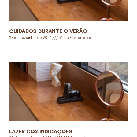
CUIDADOS DURANTE O VERÃO
27 de dezembro de 2023
33.085 Comentários
Read More »
LAZER CO2:INDICAÇÕES