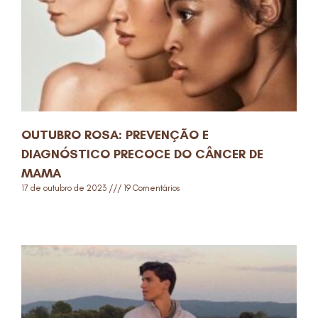
OUTUBRO ROSA: PREVENÇÃO E
DIAGNÓSTICO PRECOCE DO CÂNCER DE
MAMA
17 de outubro de 2023
19 Comentários
Read More »