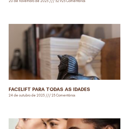
20 de novembro de 2023
32.923 Comentários
Read More »
FACELIFT PARA TODAS AS IDADES
24 de outubro de 2023
23 Comentários
Read More »