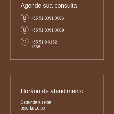
Agende sua consulta
+55 51 3391 0006
+55 51 3391 0009
+55 51 9 9162
1338
Horário de atendimento
Segunda à sexta
8:00 às 18:00