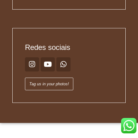
Redes sociais
Tag us in your photos!